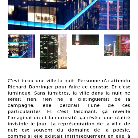
C’est beau une ville la nuit. Personne n’a attendu
Richard Bohringer pour faire ce constat. Et c’est
lumineux. Sans lumières, la ville dans la nuit ne
serait rien, rien ne la distinguerait de la
campagne, elle perdrait l’une de ces
particularités. Et c’est fascinant, ça réveille
l’imagination et la curiosité, ça révèle une réalité
invisible le jour. La représentation de la ville de
nuit est souvent du domaine de la poésie,
comme si elle existait intrinsèquement en elle, à