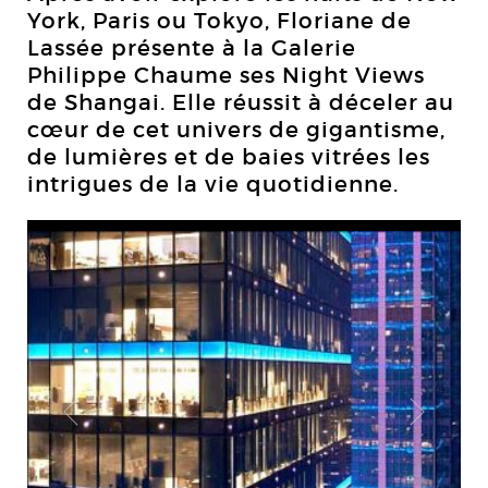
York, Paris ou Tokyo, Floriane de
Lassée présente à la Galerie
Philippe Chaume ses Night Views
de Shangai. Elle réussit à déceler au
cœur de cet univers de gigantisme,
de lumières et de baies vitrées les
intrigues de la vie quotidienne.