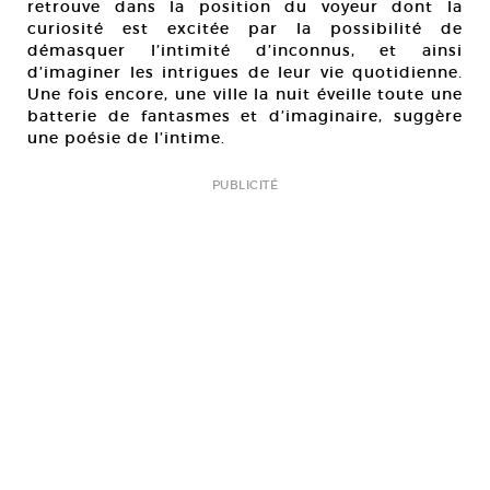
retrouve dans la position du voyeur dont la
curiosité est excitée par la possibilité de
démasquer l’intimité d’inconnus, et ainsi
d’imaginer les intrigues de leur vie quotidienne.
Une fois encore, une ville la nuit éveille toute une
batterie de fantasmes et d’imaginaire, suggère
une poésie de l’intime.
PUBLICITÉ