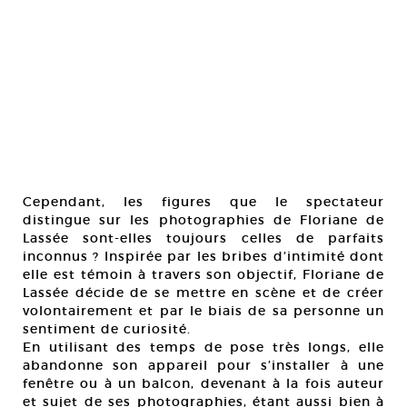
Cependant, les figures que le spectateur
distingue sur les photographies de Floriane de
Lassée sont-elles toujours celles de parfaits
inconnus ? Inspirée par les bribes d’intimité dont
elle est témoin à travers son objectif, Floriane de
Lassée décide de se mettre en scène et de créer
volontairement et par le biais de sa personne un
sentiment de curiosité.
En utilisant des temps de pose très longs, elle
abandonne son appareil pour s’installer à une
fenêtre ou à un balcon, devenant à la fois auteur
et sujet de ses photographies, étant aussi bien à