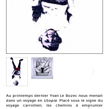
Au printemps dernier Yvan Le Bozec nous menait
dans un voyage en
Utopie
. Placé sous le signe du
voyage carrollien, les chemins à emprunter