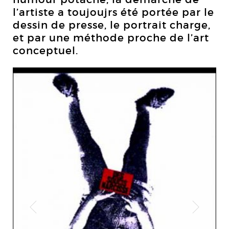
l’artiste a toujoujrs été portée par le
dessin de presse, le portrait charge,
et par une méthode proche de l’art
conceptuel.