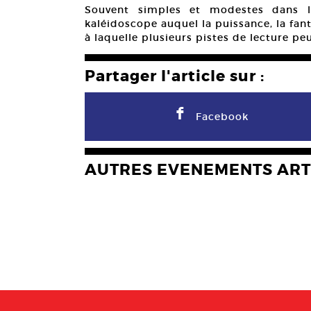
Souvent simples et modestes dans 
kaléidoscope auquel la puissance, la fanta
à laquelle plusieurs pistes de lecture pe
Partager l'article sur :
F
Facebook
AUTRES EVENEMENTS ART