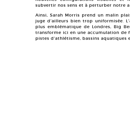
subvertir nos sens et à perturber notre
Ainsi, Sarah Morris prend un malin plai
juge d’ailleurs bien trop uniformisée. L
plus emblématique de Londres, Big Ben
transforme ici en une accumulation de 
pistes d’athlétisme, bassins aquatiques e