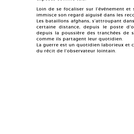
Loin de se focaliser sur l’événement et
immisce son regard aiguisé dans les reco
Les bataillons afghans, s’attroupant dans
certaine distance, depuis le poste d’o
depuis la poussière des tranchées de sa
comme ils partagent leur quotidien.
La guerre est un quotidien laborieux et 
du récit de l’observateur lointain.