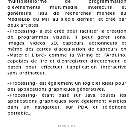
multiplateforme de programmation
d’événements multimédia interactifs et
génératifs, issu de recherches menées au
MédiaLab du MIT au siècle dernier, et créé par
deux artistes.
«Processing» a été créé pour faciliter la création
de programmes visuels. Il peut gérer sons,
images, vidéos, 3D, capteurs, actionneurs et
même des cartes d’acquisition de capteurs en
«Matériel Libre» comme la Wiring et l’Arduino,
capables de lire et d’enregistrer directement le
patch pour effectuer l’application interactive
sans ordinateur.
«Processing» est également un logiciel idéal pour
des applications graphiques génératives.
«Processing» étant basé sur Java, toutes les
applications graphiques sont également visibles
dans un navigateur, sur PDA et téléphone
portable…
PUBLICITÉ