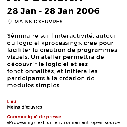
28 Jan
-
28 Jan 2006
MAINS D’ŒUVRES
_
Séminaire sur l’interactivité, autour
du logiciel «processing», créé pour
faciliter la création de programmes
visuels. Un atelier permettra de
découvrir le logiciel et ses
fonctionnalités, et initiera les
participants à la création de
modules simples.
Lieu
Mains d’œuvres
Communiqué de presse
«Processing» est un environnement open source