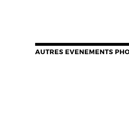
AUTRES EVENEMENTS PH