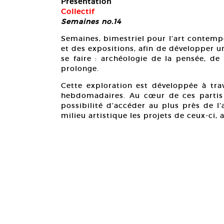
Présentation
Collectif
Semaines no.14
Semaines, bimestriel pour l’art contempo
et des expositions, afin de développer u
se faire : archéologie de la pensée, de 
prolonge.
Cette exploration est développée à tra
hebdomadaires. Au cœur de ces partis p
possibilité d’accéder au plus près de l
milieu artistique les projets de ceux-ci,