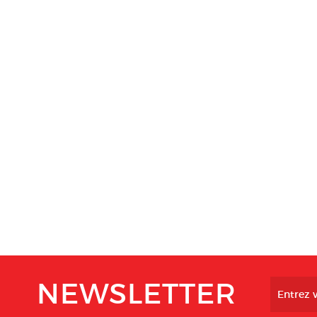
NEWSLETTER