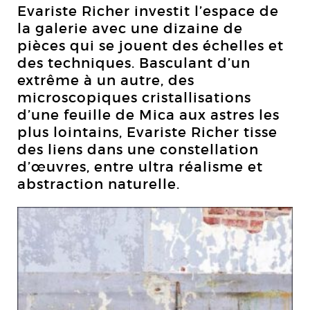
Evariste Richer investit l’espace de
la galerie avec une dizaine de
pièces qui se jouent des échelles et
des techniques. Basculant d’un
extrême à un autre, des
microscopiques cristallisations
d’une feuille de Mica aux astres les
plus lointains, Evariste Richer tisse
des liens dans une constellation
d’œuvres, entre ultra réalisme et
abstraction naturelle.