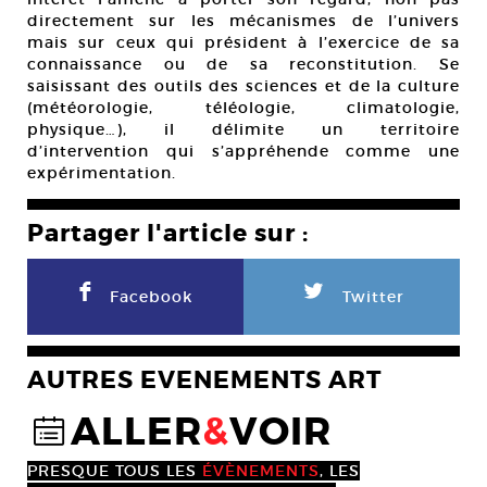
directement sur les mécanismes de l’univers
mais sur ceux qui président à l’exercice de sa
connaissance ou de sa reconstitution. Se
saisissant des outils des sciences et de la culture
(météorologie, téléologie, climatologie,
physique…), il délimite un territoire
d’intervention qui s’appréhende comme une
expérimentation.
Partager l'article sur :
F
L
Facebook
Twitter
AUTRES EVENEMENTS ART
ALLER
&
VOIR
@
PRESQUE TOUS LES
ÉVÈNEMENTS
, LES