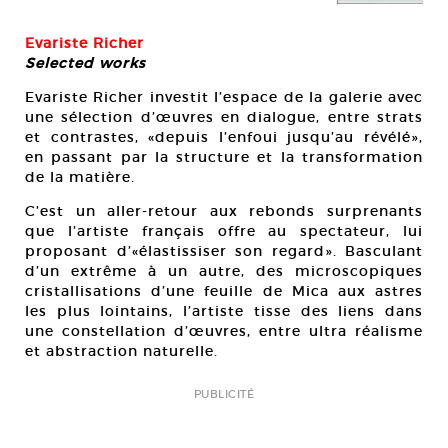
Evariste Richer
Selected works
Evariste Richer investit l’espace de la galerie avec
une sélection d’œuvres en dialogue, entre strats
et contrastes, «depuis l’enfoui jusqu’au révélé»,
en passant par la structure et la transformation
de la matière.
C’est un aller-retour aux rebonds surprenants
que l’artiste français offre au spectateur, lui
proposant d’«élastissiser son regard». Basculant
d’un extrême à un autre, des microscopiques
cristallisations d’une feuille de Mica aux astres
les plus lointains, l’artiste tisse des liens dans
une constellation d’œuvres, entre ultra réalisme
et abstraction naturelle.
PUBLICITÉ