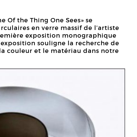
e Of the Thing One Sees» se
rculaires en verre massif de l’artiste
première exposition monographique
 exposition souligne la recherche de
 la couleur et le matériau dans notre