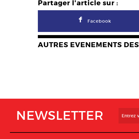
Partager l'article sur :
F
Facebook
AUTRES EVENEMENTS DES
NEWSLETTER