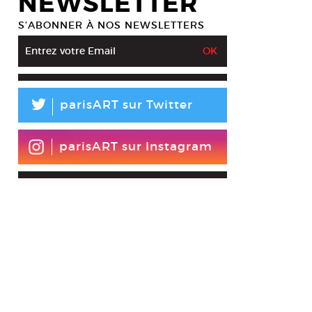
NEWSLETTER
S’ABONNER À NOS NEWSLETTERS
L
parisART sur Twitter
parisART sur Instagram