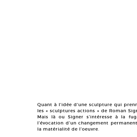
Quant à l’idée d’une sculpture qui pren
les « sculptures actions » de Roman Sign
Mais là ou Signer s’intéresse à la fug
l’évocation d’un changement permanent 
la matérialité de l’oeuvre.