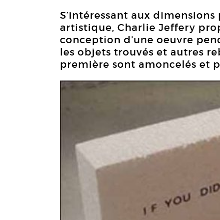
S’intéressant aux dimensions
artistique, Charlie Jeffery pro
conception d’une oeuvre penda
les objets trouvés et autres r
première sont amoncelés et p