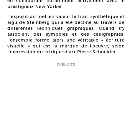
en collaborant notamment activement avec le
prestigieux New Yorker.
L’exposition met en valeur le trait synthétique et
aigu de Steinberg qui a été décliné au travers de
différentes techniques graphiques. Quand s’y
associent des symboles et des calligraphies,
l’ensemble forme alors une véritable « écriture
visuelle » qui est la marque de l’oeuvre, selon
l’expression du critique d’art Pierre Schneider.
PUBLICITÉ