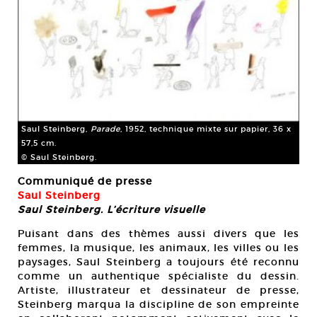
Saul Steinberg,
Parade
, 1952, technique mixte sur papier, 36 x
57,5 cm.
© Saul Steinberg.
Communiqué de presse
Saul Steinberg
Saul Steinberg. L’écriture visuelle
Puisant dans des thèmes aussi divers que les
femmes, la musique, les animaux, les villes ou les
paysages, Saul Steinberg a toujours été reconnu
comme un authentique spécialiste du dessin.
Artiste, illustrateur et dessinateur de presse,
Steinberg marqua la discipline de son empreinte