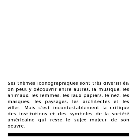
Ses thèmes iconographiques sont très diversifiés:
on peut y découvrir entre autres, la musique, les
animaux, les femmes, les faux papiers, le nez, les
masques, les paysages, les architectes et les
villes. Mais c’est incontestablement la critique
des institutions et des symboles de la société
américaine qui reste le sujet majeur de son
oeuvre.