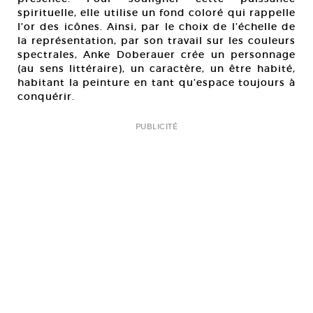
spirituelle, elle utilise un fond coloré qui rappelle
l’or des icônes. Ainsi, par le choix de l’échelle de
la représentation, par son travail sur les couleurs
spectrales, Anke Doberauer crée un personnage
(au sens littéraire), un caractère, un être habité,
habitant la peinture en tant qu’espace toujours à
conquérir.
PUBLICITÉ