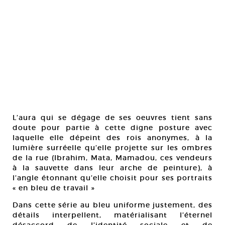
L’aura qui se dégage de ses oeuvres tient sans
doute pour partie à cette digne posture avec
laquelle elle dépeint des rois anonymes, à la
lumière surréelle qu’elle projette sur les ombres
de la rue (Ibrahim, Mata, Mamadou, ces vendeurs
à la sauvette dans leur arche de peinture), à
l’angle étonnant qu’elle choisit pour ses portraits
« en bleu de travail »
Dans cette série au bleu uniforme justement, des
détails interpellent, matérialisant l’éternel