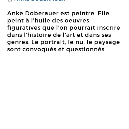
Anke Doberauer est peintre. Elle
peint à l'huile des oeuvres
figuratives que l'on pourrait inscrire
dans l'histoire de l'art et dans ses
genres. Le portrait, le nu, le paysage
sont convoqués et questionnés.