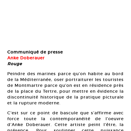
Communiqué de presse
Anke Doberauer
Rouge
Peindre des marines parce qu’on habite au bord
de la Méditerranée, oser portraiturer les touristes
de Montmartre parce qu’on est en résidence près
de la place du Tertre, pour mettre en évidence la
discontinuité historique de la pratique picturale
et la rupture moderne.
C’est sur ce point de bascule que s’affirme avec
force toute la contemporanéité de l’oeuvre
d’Anke Doberauer. Cette artiste peint l’être, la
présence. Pour souligner cette puissance