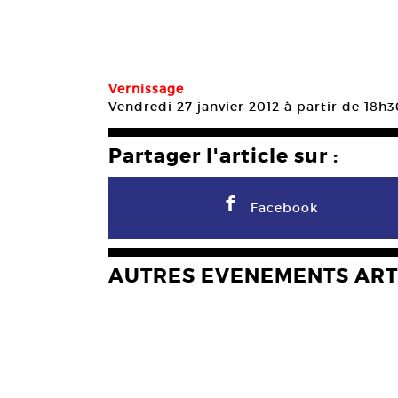
Vernissage
Vendredi 27 janvier 2012 à partir de 18h
Partager l'article sur :
F
Facebook
AUTRES EVENEMENTS ART