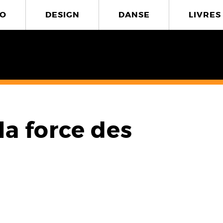
O
DESIGN
DANSE
LIVRES
la force des