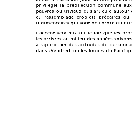
privilégie la prédilection commune aux
pauvres ou triviaux et s’articule autour
et l’assemblage d’objets précaires ou o
rudimentaires qui sont de l’ordre du bri
L’accent sera mis sur le fait que les pr
les artistes au milieu des années soixant
à rapprocher des attitudes du personnag
dans «Vendredi ou les limbes du Pacifiqu