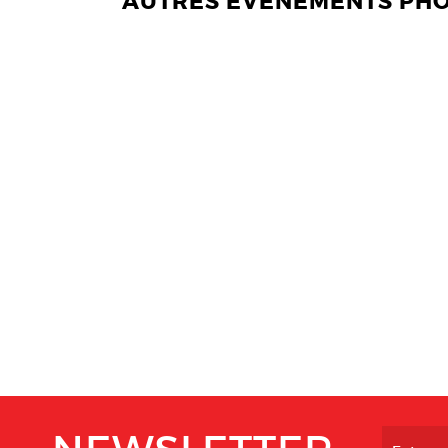
AUTRES EVENEMENTS PH