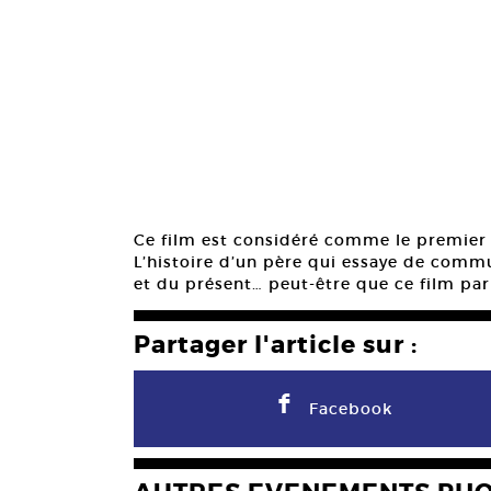
Ce film est considéré comme le premier
L’histoire d’un père qui essaye de commu
et du présent… peut-être que ce film par
Partager l'article sur :
F
Facebook