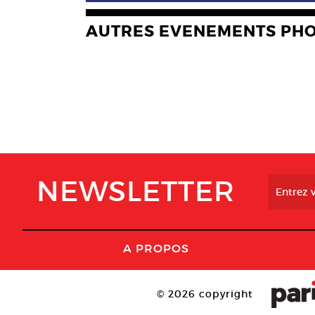
AUTRES EVENEMENTS PH
NEWSLETTER
A PROPOS
© 2026 copyright