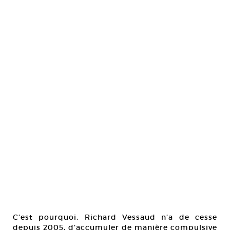
C’est pourquoi, Richard Vessaud n’a de cesse
depuis 2005, d’accumuler de manière compulsive