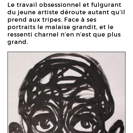
Le travail obsessionnel et fulgurant
du jeune artiste déroute autant qu’il
prend aux tripes. Face à ses
portraits le malaise grandit, et le
ressenti charnel n’en n’est que plus
grand.