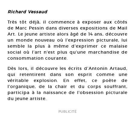
Richard Vessaud
Très tôt déjà, il commence à exposer aux côtés
de Marc Pessin dans diverses expositions de Mail
Art. Le jeune artiste alors âgé de 14 ans, découvre
un monde nouveau où l’expression picturale, lui
semble la plus à même d’exprimer ce malaise
social où l’art n’est plus qu’une marchandise de
consommation courante.
Dès lors, il découvre les écrits d’Antonin Artaud,
qui retentirent dans son esprit comme une
véritable explosion. En effet, ce poète de
l’organique, de la chair et du corps souffrant,
participa à la naissance de l’obsession picturale
du jeune artiste.
PUBLICITÉ