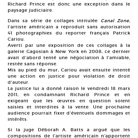
Richard Prince est donc une exception dans le
paysage judiciaire.
Dans sa série de collages intitulée
Canal Zone,
l’artiste américain a reproduit sans autorisation
41 photographies du reporter français Patrick
Cariou.
Averti par une exposition de ces collages à la
galerie Gagosian à New York en 2008, ce dernier
avait d’abord tenté une négociation à l’amiable,
restée sans réponse.
Mis au pied du mur, Cariou avait ensuite intenté
une action en justice pour violation de droit
d’auteur.
La justice lui a donné raison le vendredi 18 mars
2011, en condamnant Richard Prince et en
exigeant que les œuvres en question soient
saisies et interdites à la vente. Une prochaine
audience pourrait fixer d’éventuels dommages et
intérêts.
Si la juge Déborah A. Batts a argué que les
compositions de l’artiste américain n’apportent