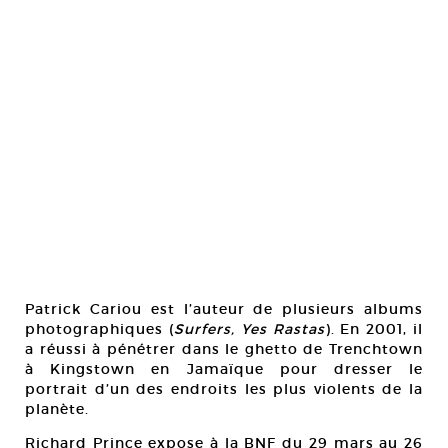
Patrick Cariou est l’auteur de plusieurs albums
photographiques (
Surfers, Yes Rastas
). En 2001, il
a réussi à pénétrer dans le ghetto de Trenchtown
à Kingstown en Jamaïque pour dresser le
portrait d’un des endroits les plus violents de la
planète.
Richard Prince expose à la BNF du 29 mars au 26