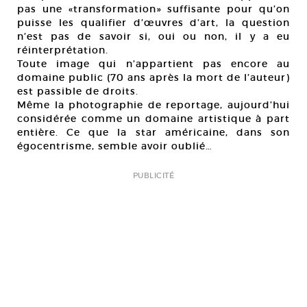
pas une «transformation» suffisante pour qu’on
puisse les qualifier d’œuvres d’art, la question
n’est pas de savoir si, oui ou non, il y a eu
réinterprétation.
Toute image qui n’appartient pas encore au
domaine public (70 ans après la mort de l’auteur)
est passible de droits.
Même la photographie de reportage, aujourd’hui
considérée comme un domaine artistique à part
entière. Ce que la star américaine, dans son
égocentrisme, semble avoir oublié…
PUBLICITÉ