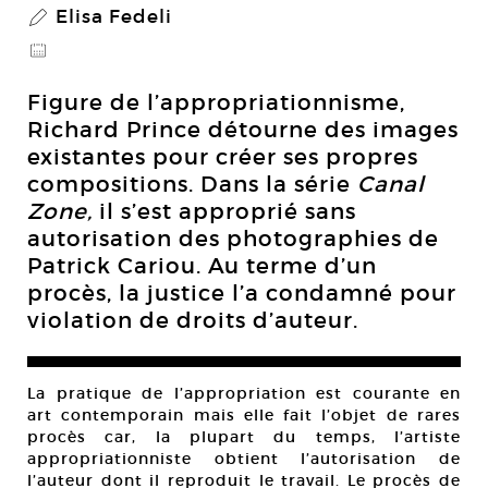
Elisa Fedeli
P
@
Figure de l’appropriationnisme,
Richard Prince détourne des images
existantes pour créer ses propres
compositions. Dans la série
Canal
Zone,
il s’est approprié sans
autorisation des photographies de
Patrick Cariou. Au terme d’un
procès, la justice l’a condamné pour
violation de droits d’auteur.
La pratique de l’appropriation est courante en
art contemporain mais elle fait l’objet de rares
procès car, la plupart du temps, l’artiste
appropriationniste obtient l’autorisation de
l’auteur dont il reproduit le travail. Le procès de