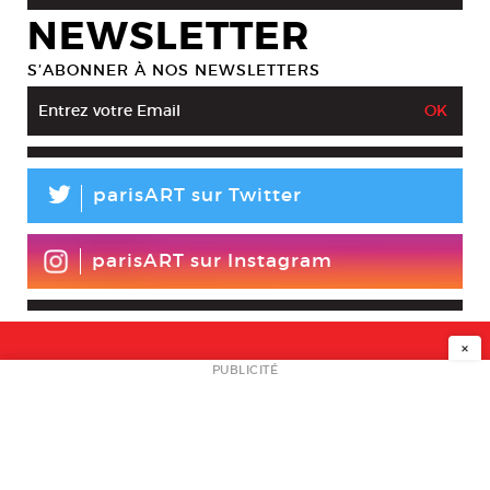
NEWSLETTER
S’ABONNER À NOS NEWSLETTERS
L
parisART sur Twitter
parisART sur Instagram
×
NEWSLETTER
PUBLICITÉ