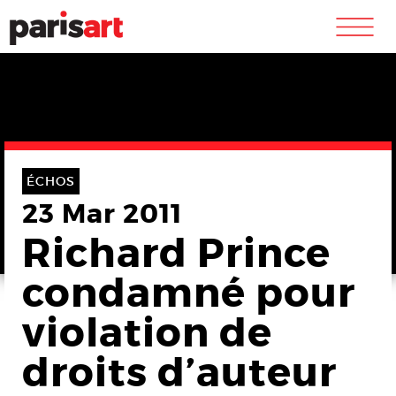
m
ÉCHOS
23 Mar 2011
Richard Prince
condamné pour
violation de
droits d’auteur