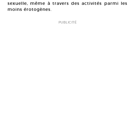
sexuelle, même à travers des activités parmi les
moins érotogènes.
PUBLICITÉ