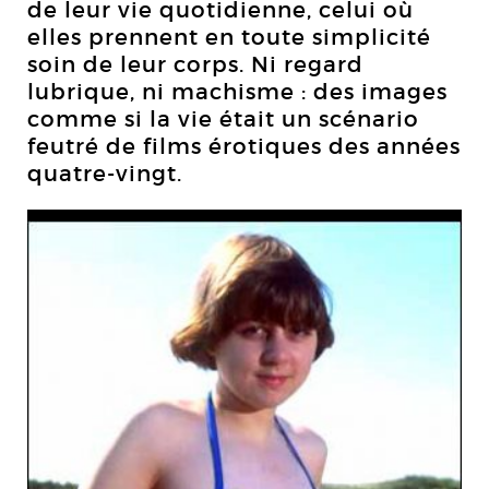
de leur vie quotidienne, celui où
elles prennent en toute simplicité
soin de leur corps. Ni regard
lubrique, ni machisme : des images
comme si la vie était un scénario
feutré de films érotiques des années
quatre-vingt.