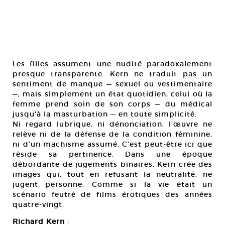
Les filles assument une nudité paradoxalement
presque transparente. Kern ne traduit pas un
sentiment de manque — sexuel ou vestimentaire
—, mais simplement un état quotidien, celui où la
femme prend soin de son corps — du médical
jusqu’à la masturbation — en toute simplicité.
Ni regard lubrique, ni dénonciation, l’œuvre ne
relève ni de la défense de la condition féminine,
ni d’un machisme assumé. C’est peut-être ici que
réside sa pertinence. Dans une époque
débordante de jugements binaires, Kern crée des
images qui, tout en refusant la neutralité, ne
jugent personne. Comme si la vie était un
scénario feutré de films érotiques des années
quatre-vingt.
Richard Kern
: