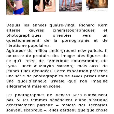
Depuis les années quatre-vingt, Richard Kern
alterne œuvres cinématographiques et
photographiques orientées vers un
questionnement de la pornographie et de
l’érotisme populaires.
Agitateur du milieu underground new-yorkais, il
ne cesse de produire des images des figures de
ce qu’il reste de l’Amérique contestataire (de
Lydia Lunch à Marylin Manson), mais aussi de
jeunes filles dénudées. Cette exposition présente
une série de photographies de
teens
prises dans
une quotidienneté triviale que l’on imagine
allègrement mise en scène.
Les photographies de Richard Kern n’idéalisent
pas. Si les femmes bénéficient d’une plastique
généralement parfaite — malgré des scénarios
souvent scabreux —, elles gardent quelque chose