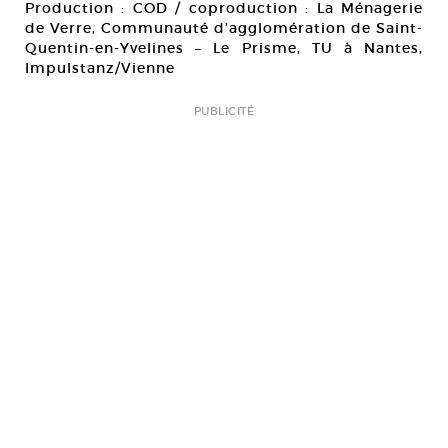
Production : COD / coproduction : La Ménagerie
de Verre, Communauté d’agglomération de Saint-
Quentin-en-Yvelines – Le Prisme, TU à Nantes,
Impulstanz/Vienne
PUBLICITÉ