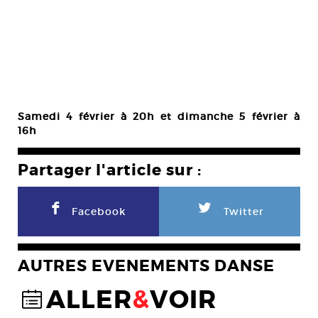
Samedi 4 février à 20h et dimanche 5 février à
16h
Partager l'article sur :
F
L
Facebook
Twitter
AUTRES EVENEMENTS DANSE
ALLER
&
VOIR
@