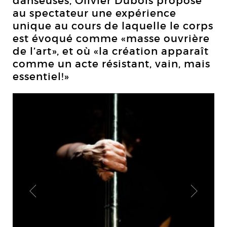
danseuses, Olivier Dubois propose
au spectateur une expérience
unique au cours de laquelle le corps
est évoqué comme «masse ouvrière
de l’art», et où «la création apparaît
comme un acte résistant, vain, mais
essentiel!»