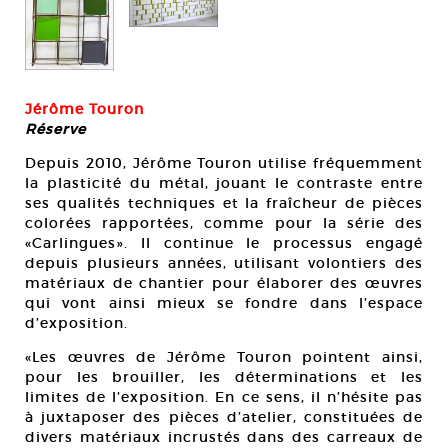
Jérôme Touron
Réserve
Depuis 2010, Jérôme Touron utilise fréquemment
la plasticité du métal, jouant le contraste entre
ses qualités techniques et la fraîcheur de pièces
colorées rapportées, comme pour la série des
«Carlingues». Il continue le processus engagé
depuis plusieurs années, utilisant volontiers des
matériaux de chantier pour élaborer des œuvres
qui vont ainsi mieux se fondre dans l’espace
d’exposition.
«Les œuvres de Jérôme Touron pointent ainsi,
pour les brouiller, les déterminations et les
limites de l’exposition. En ce sens, il n’hésite pas
à juxtaposer des pièces d’atelier, constituées de
divers matériaux incrustés dans des carreaux de