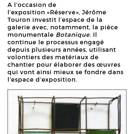
A l’occasion de
l’exposition «Réserve», Jérôme
Touron investit l’espace de la
galerie avec, notamment, la pièce
monumentale
Botanique
. Il
continue le processus engagé
depuis plusieurs années, utilisant
volontiers des matériaux de
chantier pour élaborer des œuvres
qui vont ainsi mieux se fondre dans
l’espace d’exposition.