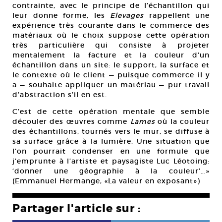
contrainte, avec le principe de l’échantillon qui
leur donne forme, les
Elevages
rappellent une
expérience très courante dans le commerce des
matériaux où le choix suppose cette opération
très particulière qui consiste à projeter
mentalement la facture et la couleur d’un
échantillon dans un site: le support, la surface et
le contexte où le client — puisque commerce il y
a — souhaite appliquer un matériau — pur travail
d’abstraction s’il en est.
C’est de cette opération mentale que semble
découler des œuvres comme
Lames
où la couleur
des échantillons, tournés vers le mur, se diffuse à
sa surface grâce à la lumière. Une situation que
l’on pourrait condenser en une formule que
j’emprunte à l’artiste et paysagiste Luc Léotoing:
‘donner une géographie à la couleur’…»
(Emmanuel Hermange, «La valeur en exposant»)
Partager l'article sur :