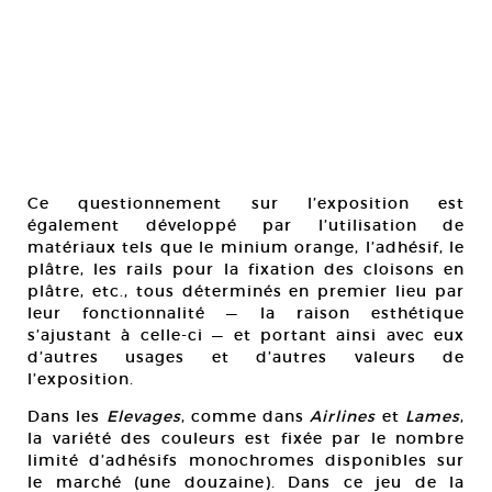
Ce questionnement sur l’exposition est
également développé par l’utilisation de
matériaux tels que le minium orange, l’adhésif, le
plâtre, les rails pour la fixation des cloisons en
plâtre, etc., tous déterminés en premier lieu par
leur fonctionnalité — la raison esthétique
s’ajustant à celle-ci — et portant ainsi avec eux
d’autres usages et d’autres valeurs de
l’exposition.
Dans les
Elevages
, comme dans
Airlines
et
Lames
,
la variété des couleurs est fixée par le nombre
limité d’adhésifs monochromes disponibles sur
le marché (une douzaine). Dans ce jeu de la