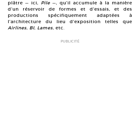
plâtre — ici,
Pile
—, qu’il accumule à la manière
d’un réservoir de formes et d’essais, et des
productions spécifiquement adaptées à
l’architecture du lieu d’exposition telles que
Airlines
,
BI
,
Lames
, etc.
PUBLICITÉ