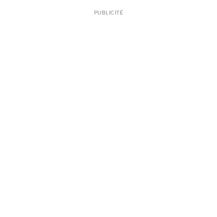
PUBLICITÉ