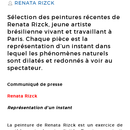
RENATA RIZCK
S
Sélection des peintures récentes de
Renata Rizck, jeune artiste
brésilienne vivant et travaillant à
Paris. Chaque pièce est la
représentation d’un instant dans
lequel les phénomènes naturels
sont dilatés et redonnés à voir au
spectateur.
Communiqué de presse
Renata Rizck
Représentation d’un instant
La peinture de Renata Rizck est un exercice de