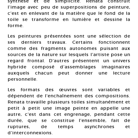
synthèse et de simplicité. Renata construit
l’image avec peu de superpositions de peinture,
c’est en enlevant de la matière que le fond de la
toile se transforme en lumière et dessine la
forme.
Les peintures présentées sont une sélection de
ses derniers travaux. Certains fonctionnent
comme des fragments autonomes puisant aux
sources de la nature sur lesquels l’artiste pose un
regard frontal. D’autres présentent un univers
hybride composé d’assemblages imaginaires
auxquels chacun peut donner une lecture
personnelle.
Les formats des œuvres sont variables et
dépendent de l’enchaînement des compositions.
Renata travaille plusieurs toiles simultanément et
petit à petit une image peinte en appelle une
autre, c’est dans cet engrenage, pendant cette
durée, que se constitue l’ensemble, fait de
ruptures, de temps asynchrones et
d’interconnexions.