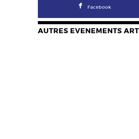
F
Facebook
AUTRES EVENEMENTS ART