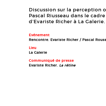
Discussion sur la perception o
Pascal Riusseau dans le cadre
d’Evariste Richer à La Galerie.
Evénement
Rencontre. Evariste Richer / Pascal Rous
Lieu
La Galerie
Communiqué de presse
Evariste Richer.
La rétine