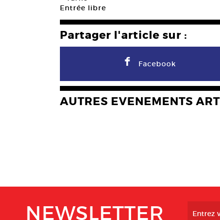
Entrée libre
Partager l'article sur :
F
Facebook
AUTRES EVENEMENTS ART
NEWSLETTER