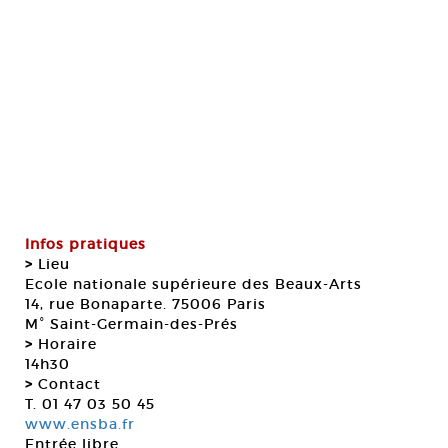
Infos pratiques
>
Lieu
Ecole nationale supérieure des Beaux-Arts
14, rue Bonaparte. 75006 Paris
M° Saint-Germain-des-Prés
>
Horaire
14h30
>
Contact
T. 01 47 03 50 45
www.ensba.fr
Entrée libre