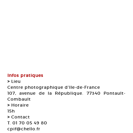
Infos pratiques
>
Lieu
Centre photographique d’Ile-de-France
107, avenue de la République. 77340 Pontault-
Combault
>
Horaire
15h
>
Contact
T. 01 70 05 49 80
cpif@chello.fr