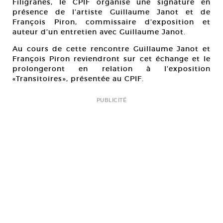
Filigranes, le CPIF organise une signature en
présence de l’artiste Guillaume Janot et de
François Piron, commissaire d’exposition et
auteur d’un entretien avec Guillaume Janot.
Au cours de cette rencontre Guillaume Janot et
François Piron reviendront sur cet échange et le
prolongeront en relation à l’exposition
«Transitoires», présentée au CPIF.
PUBLICITÉ