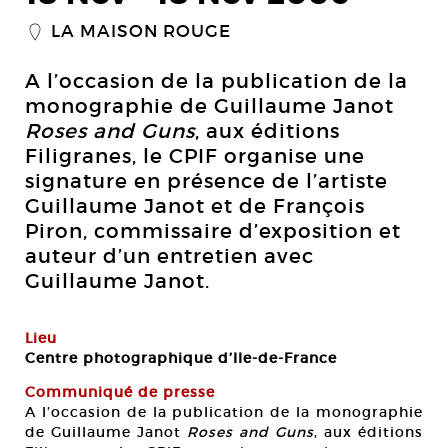
LA MAISON ROUGE
_
A l’occasion de la publication de la
monographie de Guillaume Janot
Roses and Guns
, aux éditions
Filigranes, le CPIF organise une
signature en présence de l’artiste
Guillaume Janot et de François
Piron, commissaire d’exposition et
auteur d’un entretien avec
Guillaume Janot.
Lieu
Centre photographique d’Ile-de-France
Communiqué de presse
A l’occasion de la publication de la monographie
de Guillaume Janot
Roses and Guns
, aux éditions