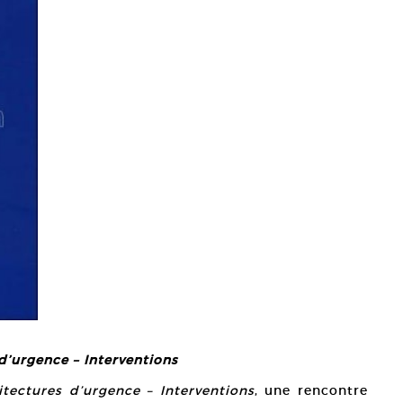
d’urgence – Interventions
itectures d’urgence – Interventions
, une rencontre