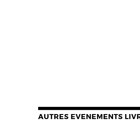
AUTRES EVENEMENTS LIV