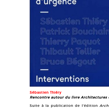
Sébastien Thiéry
Rencontre autour du livre Architectures 
Suite à la publication de l’édition
Arch