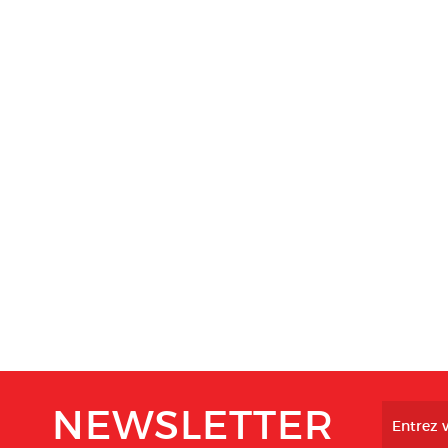
NEWSLETTER