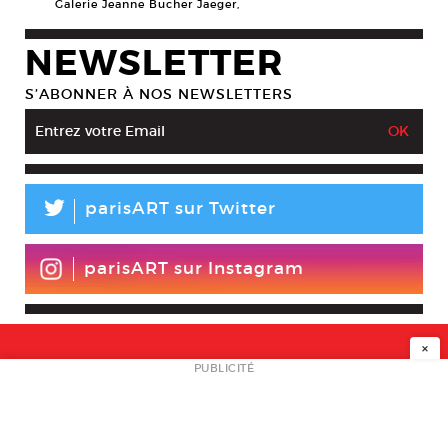
Galerie Jeanne Bucher Jaeger,
NEWSLETTER
S’ABONNER À NOS NEWSLETTERS
L
parisART sur Twitter
parisART sur Instagram
×
NEWSLETTER
PUBLICITÉ