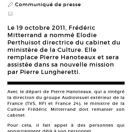
Communiqué de presse
P
@
Le 19 octobre 2011, Frédéric
Mitterrand a nommé Elodie
Perthuisot directrice du cabinet du
ministère de la Culture. Elle
remplace Pierre Hanoteaux et sera
assistée dans sa nouvelle mission
par Pierre Lungheretti.
Avec le départ de Pierre Hanoteaux, qui a intégré
la direction du groupe Audiovisuel extérieur de la
France (TV5, RFI et France 24), le ministre de la
Culture Frédéric Mitterrand doit remanier son
cabinet.
Pour cela, il fait appel à des personnes qui
appartiennent déjà à son personnel.