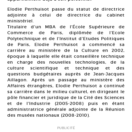
Elodie Perthuisot passe du statut de directrice
adjointe à celui de directrice du cabinet
ministériel.
Titulaire d’un MBA de l’École Supérieure de
Commerce de Paris, diplômée de l’Ecole
Polytechnique et de l’Institut d’Etudes Politiques
de Paris, Elodie Perthuisot a commencé sa
carrière au ministère de la Culture en 2002,
époque à laquelle elle était conseillère technique
en charge des nouvelles technologies, de la
culture scientifique et technique et des
questions budgétaires auprès de Jean-Jacques
Aillagon. Après un passage au ministère des
Affaires étrangères, Elodie Perthuisot a continué
sa carrière dans le milieu culturel, en dirigeant le
pôle financier et juridique de la Cité des Sciences
et de l’Industrie (2005-2008) puis en étant
administratrice générale adjointe de la Réunion
des musées nationaux (2008-2010).
PUBLICITÉ