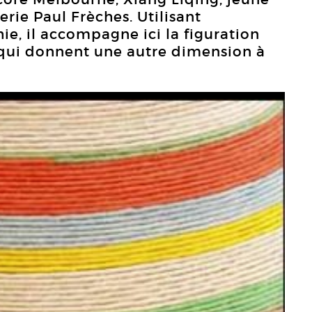
lerie Paul Frèches. Utilisant
e, il accompagne ici la figuration
 qui donnent une autre dimension à