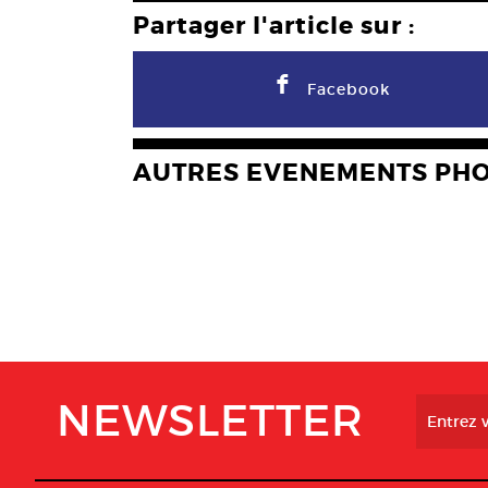
Partager l'article sur :
F
Facebook
AUTRES EVENEMENTS PH
NEWSLETTER