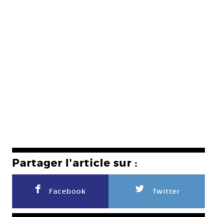
Partager l'article sur :
F
L
Facebook
Twitter