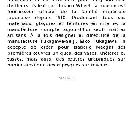
de fleurs réalisé par Rokuro Wheel, la maison est
fournisseur officiel de la famille impériale
japonaise depuis 1910. Produisant tous ses
matériaux, glaçures et teintures en interne, la
manufacture compte aujourd’hui sept maîtres
artisans. À la fois designer et directrice de la
manufacture Fukagawa-Seiji, Eiko Fukagawa a
accepté de créer pour Isabelle Maeght ses
premières œuvres uniques: des vases, théières et
tasses, mais aussi des œuvres graphiques sur
papier ainsi que des diptyques sur biscuit.
PUBLICITÉ