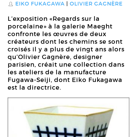
EIKO FUKAGAWA
OLIVIER GAGNÈRE
S
L’exposition «Regards sur la
porcelaine» à la galerie Maeght
confronte les œuvres de deux
créateurs dont les chemins se sont
croisés il y a plus de vingt ans alors
qu’Olivier Gagnère, designer
parisien, créait une collection dans
les ateliers de la manufacture
Fugawa-Seiji, dont Eiko Fukagawa
est la directrice.