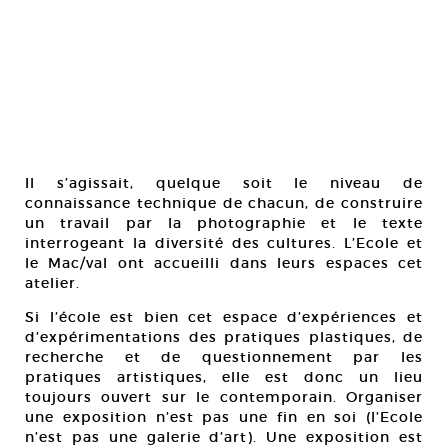
Il s’agissait, quelque soit le niveau de
connaissance technique de chacun, de construire
un travail par la photographie et le texte
interrogeant la diversité des cultures. L’Ecole et
le Mac/val ont accueilli dans leurs espaces cet
atelier.
Si l’école est bien cet espace d’expériences et
d’expérimentations des pratiques plastiques, de
recherche et de questionnement par les
pratiques artistiques, elle est donc un lieu
toujours ouvert sur le contemporain. Organiser
une exposition n’est pas une fin en soi (l’Ecole
n’est pas une galerie d’art). Une exposition est