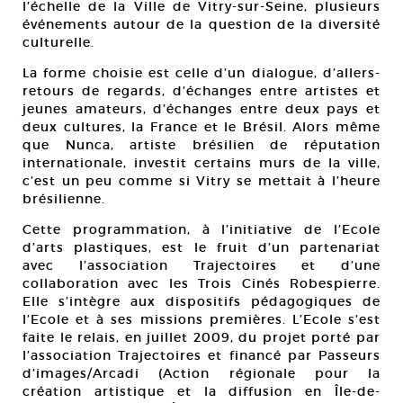
l’échelle de la Ville de Vitry-sur-Seine, plusieurs
événements autour de la question de la diversité
culturelle.
La forme choisie est celle d’un dialogue, d’allers-
retours de regards, d’échanges entre artistes et
jeunes amateurs, d’échanges entre deux pays et
deux cultures, la France et le Brésil. Alors même
que Nunca, artiste brésilien de réputation
internationale, investit certains murs de la ville,
c’est un peu comme si Vitry se mettait à l’heure
brésilienne.
Cette programmation, à l’initiative de l’Ecole
d’arts plastiques, est le fruit d’un partenariat
avec l’association Trajectoires et d’une
collaboration avec les Trois Cinés Robespierre.
Elle s’intègre aux dispositifs pédagogiques de
l’Ecole et à ses missions premières. L’Ecole s’est
faite le relais, en juillet 2009, du projet porté par
l’association Trajectoires et financé par Passeurs
d’images/Arcadi (Action régionale pour la
création artistique et la diffusion en Île-de-