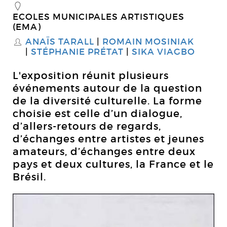
_
ECOLES MUNICIPALES ARTISTIQUES
(EMA)
ANAÏS TARALL
ROMAIN MOSINIAK
S
STÉPHANIE PRÉTAT
SIKA VIAGBO
L'exposition réunit plusieurs
événements autour de la question
de la diversité culturelle. La forme
choisie est celle d’un dialogue,
d’allers-retours de regards,
d’échanges entre artistes et jeunes
amateurs, d’échanges entre deux
pays et deux cultures, la France et le
Brésil.