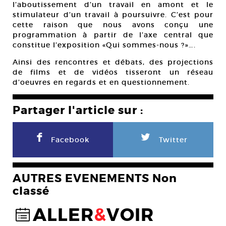
l’aboutissement d’un travail en amont et le
stimulateur d’un travail à poursuivre. C’est pour
cette raison que nous avons conçu une
programmation à partir de l’axe central que
constitue l’exposition «Qui sommes-nous ?»….
Ainsi des rencontres et débats, des projections
de films et de vidéos tisseront un réseau
d’oeuvres en regards et en questionnement.
Partager l'article sur :
F
L
Facebook
Twitter
AUTRES EVENEMENTS Non
classé
ALLER
&
VOIR
@