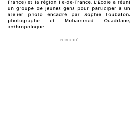
France) et la région Île-de-France. L’Ecole a réuni
un groupe de jeunes gens pour participer à un
atelier photo encadré par Sophie Loubaton,
photographe et Mohammed Ouaddane,
anthropologue.
PUBLICITÉ