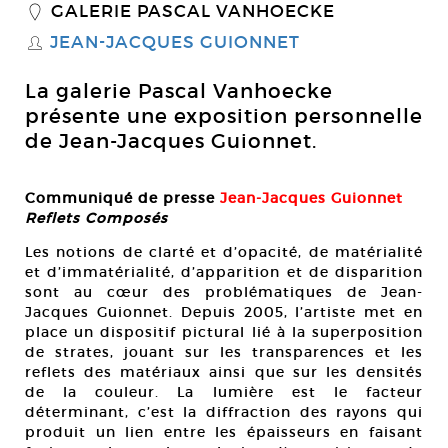
GALERIE PASCAL VANHOECKE
_
JEAN-JACQUES GUIONNET
S
La galerie Pascal Vanhoecke
présente une exposition personnelle
de Jean-Jacques Guionnet.
Communiqué de presse
Jean-Jacques Guionnet
Reflets Composés
Les notions de clarté et d’opacité, de matérialité
et d’immatérialité, d’apparition et de disparition
sont au cœur des problématiques de Jean-
Jacques Guionnet. Depuis 2005, l’artiste met en
place un dispositif pictural lié à la superposition
de strates, jouant sur les transparences et les
reflets des matériaux ainsi que sur les densités
de la couleur. La lumière est le facteur
déterminant, c’est la diffraction des rayons qui
produit un lien entre les épaisseurs en faisant