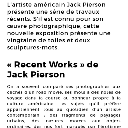
L’artiste américain Jack Pierson
présente une série de travaux
récents. S’il est connu pour son
œuvre photographique, cette
nouvelle exposition présente une
vingtaine de toiles et deux
sculptures-mots.
« Recent Works » de
Jack Pierson
On a souvent comparé ses photographies aux
clichés d’un road movie, ses mots à des notes de
voyage dans la course au bonheur propre à la
culture américaine. Les sujets qu’il préfère
appartiennent tous au quotidien d’un artiste
contemporain : des fragments de paysages
urbains, des natures mortes aux objets
ordinaires, des nus fort marqués par l’érotisme