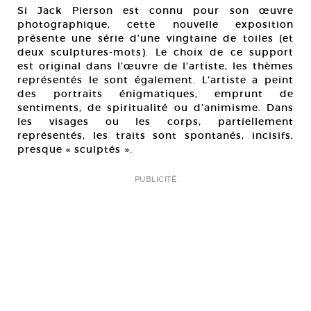
Si Jack Pierson est connu pour son œuvre
photographique, cette nouvelle exposition
présente une série d’une vingtaine de toiles (et
deux sculptures-mots). Le choix de ce support
est original dans l’œuvre de l’artiste, les thèmes
représentés le sont également. L’artiste a peint
des portraits énigmatiques, emprunt de
sentiments, de spiritualité ou d’animisme. Dans
les visages ou les corps, partiellement
représentés, les traits sont spontanés, incisifs,
presque « sculptés ».
PUBLICITÉ