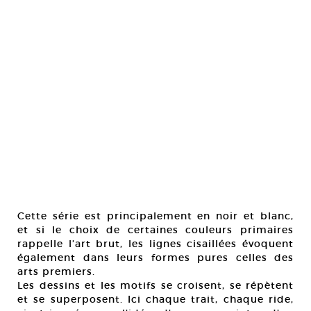
Cette série est principalement en noir et blanc,
et si le choix de certaines couleurs primaires
rappelle l’art brut, les lignes cisaillées évoquent
également dans leurs formes pures celles des
arts premiers.
Les dessins et les motifs se croisent, se répètent
et se superposent. Ici chaque trait, chaque ride,