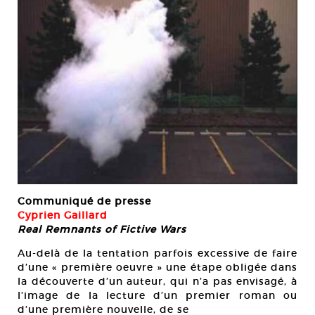
Communiqué de presse
Cyprien Gaillard
Real Remnants of Fictive Wars
Au-delà de la tentation parfois excessive de faire
d’une « première oeuvre » une étape obligée dans
la découverte d’un auteur, qui n’a pas envisagé, à
l’image de la lecture d’un premier roman ou
d’une première nouvelle, de se