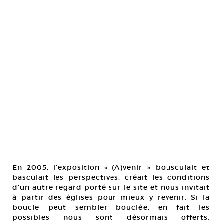
En 2005, l’exposition « (A)venir » bousculait et
basculait les perspectives, créait les conditions
d’un autre regard porté sur le site et nous invitait
à partir des églises pour mieux y revenir. Si la
boucle peut sembler bouclée, en fait les
possibles nous sont désormais offerts.