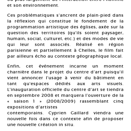
et son environnement.
Ces problématiques s’ancrent de plain-pied dans
la réflexion qui constitue le fondement de la
programmation artistique des églises, axée sur la
question des territoires (qu’ils soient paysager,
humain, social, culturel, etc.) et des modes de vie
qui leur sont associés. Réalisé en région
parisienne et partiellement à Chelles, le film fait
par ailleurs écho au contexte géographique local.
Enfin, cet événement incarne un moment
charnière dans le projet du centre d’art puisqu’il
vient annoncer l’usage à venir du bâtiment en
tant qu’espaces dédiés aux arts visuels.
L’inauguration officielle du centre d’art se tiendra
en septembre 2008 et marquera l’ouverture de la
« saison 1 » (2008/2009) rassemblant cinq
expositions d’artistes
contemporains. Cyprien Gaillard viendra une
nouvelle fois dans ce contexte afin de proposer
une nouvelle création in situ.