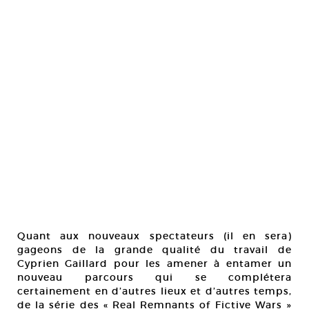
Quant aux nouveaux spectateurs (il en sera)
gageons de la grande qualité du travail de
Cyprien Gaillard pour les amener à entamer un
nouveau parcours qui se complétera
certainement en d’autres lieux et d’autres temps,
de la série des « Real Remnants of Fictive Wars »