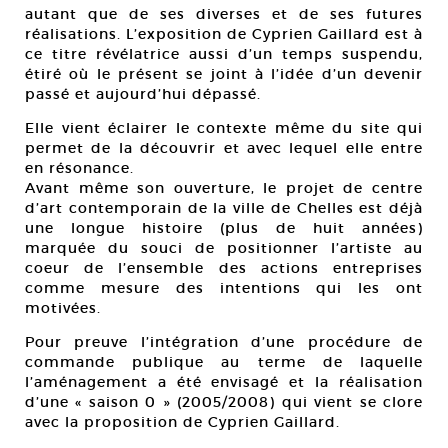
autant que de ses diverses et de ses futures
réalisations. L’exposition de Cyprien Gaillard est à
ce titre révélatrice aussi d’un temps suspendu,
étiré où le présent se joint à l’idée d’un devenir
passé et aujourd’hui dépassé.
Elle vient éclairer le contexte même du site qui
permet de la découvrir et avec lequel elle entre
en résonance.
Avant même son ouverture, le projet de centre
d’art contemporain de la ville de Chelles est déjà
une longue histoire (plus de huit années)
marquée du souci de positionner l’artiste au
coeur de l’ensemble des actions entreprises
comme mesure des intentions qui les ont
motivées.
Pour preuve l’intégration d’une procédure de
commande publique au terme de laquelle
l’aménagement a été envisagé et la réalisation
d’une « saison 0 » (2005/2008) qui vient se clore
avec la proposition de Cyprien Gaillard.