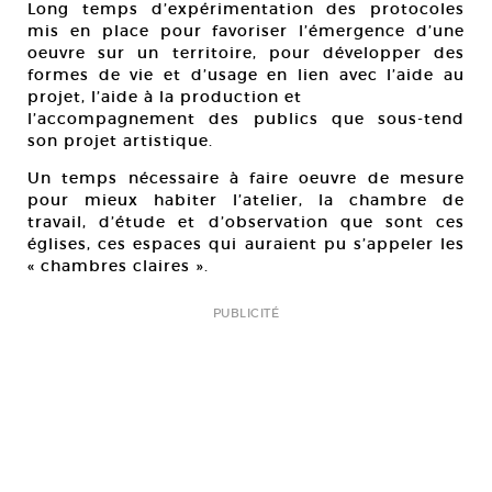
Long temps d’expérimentation des protocoles
mis en place pour favoriser l’émergence d’une
oeuvre sur un territoire, pour développer des
formes de vie et d’usage en lien avec l’aide au
projet, l’aide à la production et
l’accompagnement des publics que sous-tend
son projet artistique.
Un temps nécessaire à faire oeuvre de mesure
pour mieux habiter l’atelier, la chambre de
travail, d’étude et d’observation que sont ces
églises, ces espaces qui auraient pu s’appeler les
« chambres claires ».
PUBLICITÉ