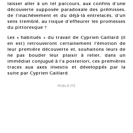
laisser aller à un tel parcours, aux confins d’une
découverte supposée paradoxale des prémisses,
de l’inachèvement et du déjà-là entrelacés, d’un
sens tremblé, au risque d’effleurer les promesses
du pittoresque ?
Les « habitués » du travail de Cyprien Gaillard (il
en est) retrouveront certainement l’émotion de
leur première découverte et, souhaitons leurs de
ne pas bouder leur plaisir à relier, dans un
immédiat conjugué à l’a posteriori, ces premières
traces aux axes investis et développés par la
suite par Cyprien Gaillard.
PUBLICITÉ