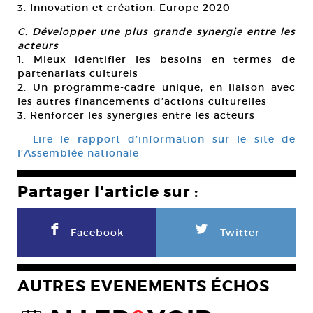
3. Innovation et création: Europe 2020
C. Développer une plus grande synergie entre les
acteurs
1. Mieux identifier les besoins en termes de
partenariats culturels
2. Un programme-cadre unique, en liaison avec
les autres financements d’actions culturelles
3. Renforcer les synergies entre les acteurs
— Lire le rapport d’information sur le site de
l’Assemblée nationale
Partager l'article sur :
F
L
Facebook
Twitter
AUTRES EVENEMENTS ÉCHOS