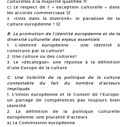
culturelles à la majorité qualifiée 11
c) Le respect de l’ « exception culturelle » dans
les accords commerciaux 12
3. «Unis dans la diversité»: le paradoxe de la
culture européenne ? 12
B. La promotion de l’identité européenne et de la
diversité culturelle: des enjeux essentiels
1. L’identité européenne : une identité à
construire par la culture?
2. Une culture ou des cultures?
3. Le «décalogue»: une réponse à la définition
d’une Europe de la culture
C. Une lisibilité de la politique de la culture
contestable du fait du nombre d’acteurs
impliqués
1. L’Union européenne et le Conseil de l’Europe:
un partage de compétences pas toujours bien
identifié
2. La définition de la politique culturelle
européenne: une pluralité d’acteurs
a) La Commission européenne