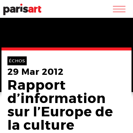
m
ÉCHOS
29 Mar 2012
Rapport
d’information
sur l’Europe de
la culture