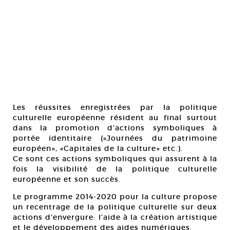
Les réussites enregistrées par la politique
culturelle européenne résident au final surtout
dans la promotion d’actions symboliques à
portée identitaire («Journées du patrimoine
européen», «Capitales de la culture» etc.).
Ce sont ces actions symboliques qui assurent à la
fois la visibilité de la politique culturelle
européenne et son succès.
Le programme 2014-2020 pour la culture propose
un recentrage de la politique culturelle sur deux
actions d’envergure: l’aide à la création artistique
et le développement des aides numériques.