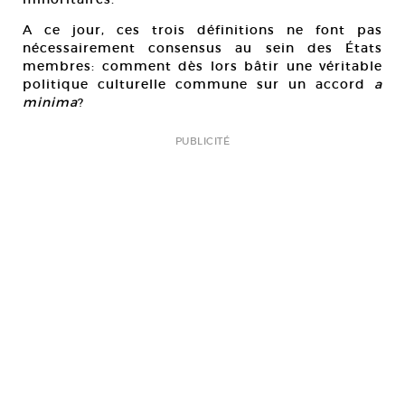
A ce jour, ces trois définitions ne font pas
nécessairement consensus au sein des États
membres: comment dès lors bâtir une véritable
politique culturelle commune sur un accord
a
minima
?
PUBLICITÉ