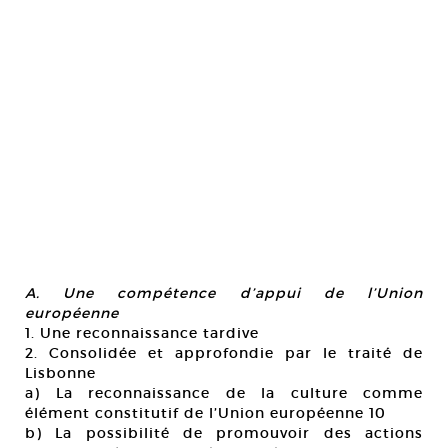
A. Une compétence d’appui de l’Union
européenne
1. Une reconnaissance tardive
2. Consolidée et approfondie par le traité de
Lisbonne
a) La reconnaissance de la culture comme
élément constitutif de l’Union européenne 10
b) La possibilité de promouvoir des actions