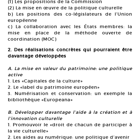
(1) Les propositions de la Commission
(2) La mise en œuvre de la politique culturelle
b) Les positions des co-législateurs de l’Union
européenne
c) La collaboration avec les États membres: la
mise en place de la méthode ouverte de
coordination (MOC)
2. Des réalisations concrètes qui pourraient être
davantage développées
A. La mise en valeur du patrimoine: une politique
active
1. Les «Capitales de la culture»
2. Le «label du patrimoine européen»
3. Numérisation et conservation: un exemple la
bibliothèque «Europeana»
B. Développer davantage l’aide à la création et à
l’innovation culturelle
1. Promouvoir le «droit de chacun de participer à
la vie culturelle»
2. Les aides au numérique: une politique d’avenir