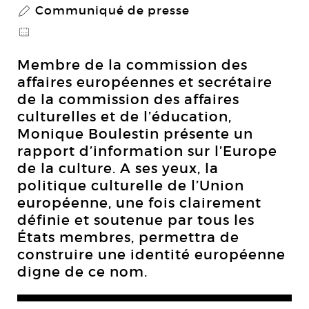
Communiqué de presse
P
@
Membre de la commission des
affaires européennes et secrétaire
de la commission des affaires
culturelles et de l’éducation,
Monique Boulestin présente un
rapport d’information sur l’Europe
de la culture. A ses yeux, la
politique culturelle de l’Union
européenne, une fois clairement
définie et soutenue par tous les
États membres, permettra de
construire une identité européenne
digne de ce nom.