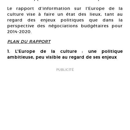
Le rapport d’information sur l’Europe de la
culture vise à faire un état des lieux, tant au
regard des enjeux politiques que dans la
perspective des négociations budgétaires pour
2014-2020.
PLAN DU RAPPORT
1. L’Europe de la culture : une politique
ambitieuse, peu visible au regard de ses enjeux
PUBLICITÉ