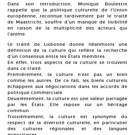
Dans son introduction, Monique Boulestin
rappelle que la politique culturelle de l’Union
européenne, reconnue tardivement par le traité
de Maastricht, souffre d’un manque de lisibilité
en raison de la multiplicité des acteurs qui
l’anime.
Le traité de Lisbonne donne néanmoins une
définition de la culture qui reflète la recherche
d’un consensus entre les États membres.
En effet, trois aspects de la culture se trouvent
dans ce traité:
Premièrement, la culture n’est pas un bien
comme les autres. De ce fait, les biens culturels
échappent aux négociations dans les accords de
politique commerciale.
Deuxièmement, la culture est une valeur partagée
par les États. Elle repose sur un héritage
commun.
Troisièmement, la culture est synonyme du
respect de la diversité culturelle, en particulier
des cultures régionales et des langues
minoritaires.