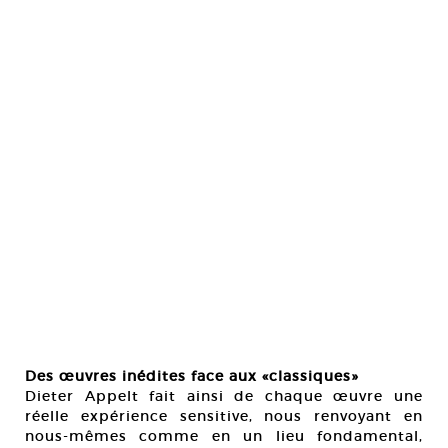
Des œuvres inédites face aux «classiques»
Dieter Appelt fait ainsi de chaque œuvre une
réelle expérience sensitive, nous renvoyant en
nous-mêmes comme en un lieu fondamental,