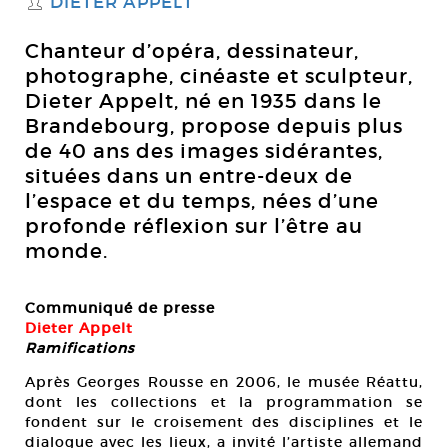
DIETER APPELT
S
Chanteur d’opéra, dessinateur,
photographe, cinéaste et sculpteur,
Dieter Appelt, né en 1935 dans le
Brandebourg, propose depuis plus
de 40 ans des images sidérantes,
situées dans un entre-deux de
l’espace et du temps, nées d’une
profonde réflexion sur l’être au
monde.
Communiqué de presse
Dieter Appelt
Ramifications
Après Georges Rousse en 2006, le musée Réattu,
dont les collections et la programmation se
fondent sur le croisement des disciplines et le
dialogue avec les lieux, a invité l’artiste allemand