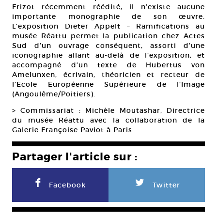
Frizot récemment réédité, il n’existe aucune
importante monographie de son œuvre.
L’exposition Dieter Appelt – Ramifications au
musée Réattu permet la publication chez Actes
Sud d’un ouvrage conséquent, assorti d’une
iconographie allant au-delà de l’exposition, et
accompagné d’un texte de Hubertus von
Amelunxen, écrivain, théoricien et recteur de
l’Ecole Européenne Supérieure de l’Image
(Angoulême/Poitiers).
> Commissariat : Michèle Moutashar, Directrice
du musée Réattu avec la collaboration de la
Galerie Françoise Paviot à Paris.
Partager l'article sur :
F
L
Facebook
Twitter