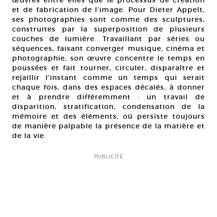
œuvres entre elles que le processus de création
et de fabrication de l’image. Pour Dieter Appelt,
ses photographies sont comme des sculptures,
construites par la superposition de plusieurs
couches de lumière. Travaillant par séries ou
séquences, faisant converger musique, cinéma et
photographie, son œuvre concentre le temps en
poussées et fait tourner, circuler, disparaître et
rejaillir l’instant comme un temps qui serait
chaque fois, dans des espaces décalés, à donner
et à prendre différemment : un travail de
disparition, stratification, condensation de la
mémoire et des éléments, où persiste toujours
de manière palpable la présence de la matière et
de la vie.
PUBLICITÉ