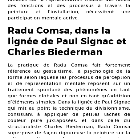
des fonctions et des processus à travers la
peinture et l’installation, nécessitent une
participation mentale active.
Radu Comsa, dans la
lignée de Paul Signac et
Charles Biederman
La pratique de Radu Comsa fait fortement
référence au gestaltisme, la psychologie de la
forme selon laquelle les processus de perception
et de représentation mentale reposent sur un
traitement spontané des phénomènes en tant
que formes globales et non en tant qu’addition
d’éléments simples. Dans la lignée de Paul Signac
qui mit au point la technique du divisionnisme,
consistant à appliquer de petites taches de
couleur pure juxtaposées, et dans celle du
structuraliste Charles Biederman, Radu Comsa
superpose de façon rigoureuse la peinture sur la