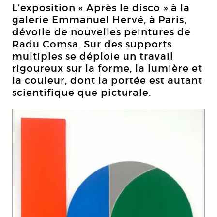
L’exposition « Après le disco » à la
galerie Emmanuel Hervé, à Paris,
dévoile de nouvelles peintures de
Radu Comsa. Sur des supports
multiples se déploie un travail
rigoureux sur la forme, la lumière et
la couleur, dont la portée est autant
scientifique que picturale.