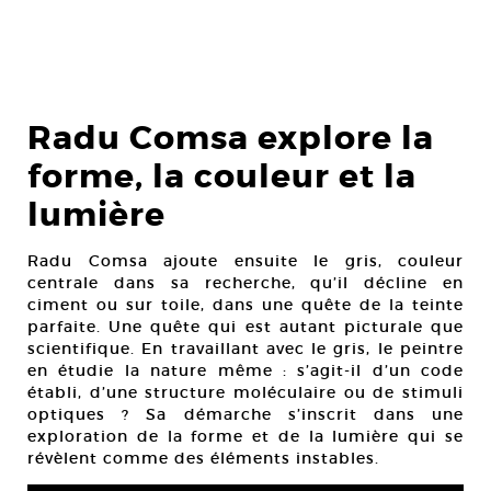
Radu Comsa explore la
forme, la couleur et la
lumière
Radu Comsa ajoute ensuite le gris, couleur
centrale dans sa recherche, qu’il décline en
ciment ou sur toile, dans une quête de la teinte
parfaite. Une quête qui est autant picturale que
scientifique. En travaillant avec le gris, le peintre
en étudie la nature même : s’agit-il d’un code
établi, d’une structure moléculaire ou de stimuli
optiques ? Sa démarche s’inscrit dans une
exploration de la forme et de la lumière qui se
révèlent comme des éléments instables.