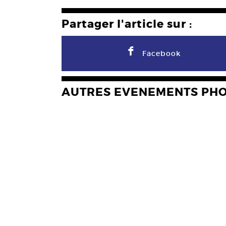
Partager l'article sur :
F
Facebook
AUTRES EVENEMENTS PH