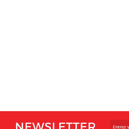
NEWSLETTER