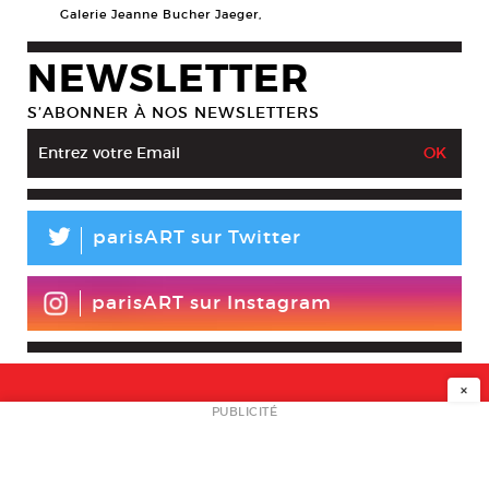
Galerie Jeanne Bucher Jaeger,
NEWSLETTER
S’ABONNER À NOS NEWSLETTERS
L
parisART sur Twitter
parisART sur Instagram
×
NEWSLETTER
PUBLICITÉ