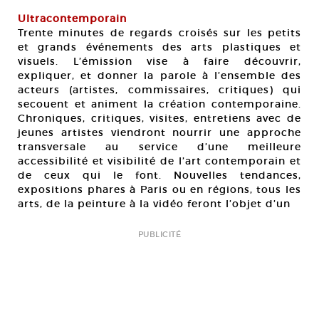
Ultracontemporain
Trente minutes de regards croisés sur les petits
et grands événements des arts plastiques et
visuels. L’émission vise à faire découvrir,
expliquer, et donner la parole à l’ensemble des
acteurs (artistes, commissaires, critiques) qui
secouent et animent la création contemporaine.
Chroniques, critiques, visites, entretiens avec de
jeunes artistes viendront nourrir une approche
transversale au service d’une meilleure
accessibilité et visibilité de l’art contemporain et
de ceux qui le font. Nouvelles tendances,
expositions phares à Paris ou en régions, tous les
arts, de la peinture à la vidéo feront l’objet d’un
PUBLICITÉ