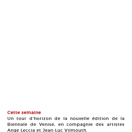
Cette semaine
Un tour d’horizon de la nouvelle édition de la
Biennale de Venise, en compagnie des artistes
Ange Leccia et Jean-Luc Vilmouth.