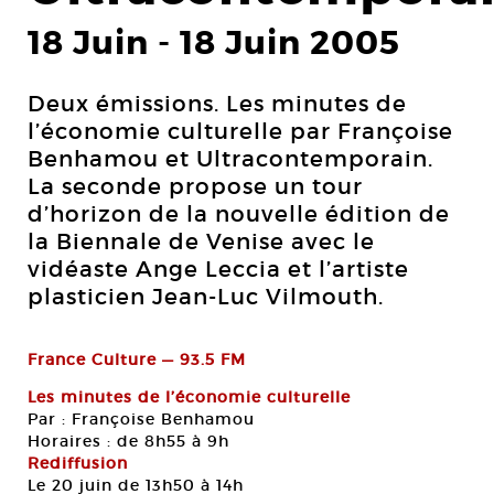
18 Juin
-
18 Juin 2005
Deux émissions. Les minutes de
l’économie culturelle par Françoise
Benhamou et Ultracontemporain.
La seconde propose un tour
d’horizon de la nouvelle édition de
la Biennale de Venise avec le
vidéaste Ange Leccia et l’artiste
plasticien Jean-Luc Vilmouth.
France Culture — 93.5 FM
Les minutes de l’économie culturelle
Par : Françoise Benhamou
Horaires : de 8h55 à 9h
Rediffusion
Le 20 juin de 13h50 à 14h