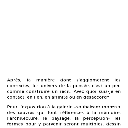
Après, la manière dont s’agglomèrent les
contextes, les univers de la pensée, c’est un peu
comme construire un récit. Avec quoi suis-je en
contact, en lien, en affinité ou en désaccord?
Pour l’exposition à la galerie –souhaitant montrer
des œuvres qui font références à la mémoire,
l’architecture, le paysage, la perception– les
formes pour y parvenir seront multiples: dessin