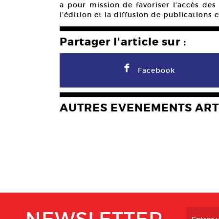
a pour mission de favoriser l’accès des
l’édition et la diffusion de publications 
Partager l'article sur :
F
Facebook
AUTRES EVENEMENTS ART