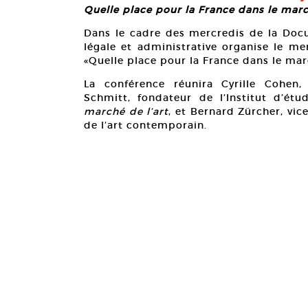
Quelle place pour la France dans le marc
Dans le cadre des mercredis de la Docum
légale et administrative organise le me
«Quelle place pour la France dans le marc
La conférence réunira Cyrille Cohen,
Schmitt, fondateur de l’Institut d’ét
marché de l’art
, et Bernard Zürcher, vic
de l’art contemporain.