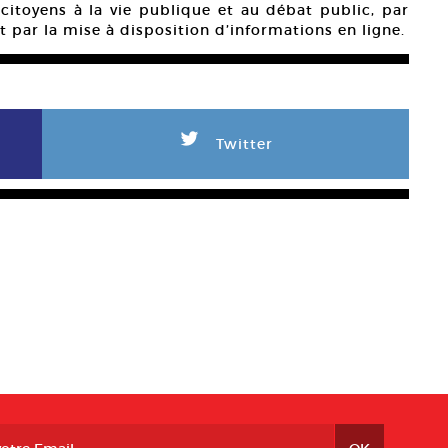
 citoyens à la vie publique et au débat public, par
et par la mise à disposition d’informations en ligne.
L
Twitter