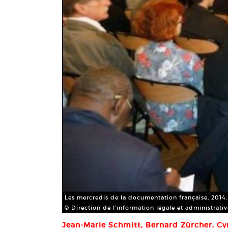
Les mercredis de la documentation française, 2014.
© Direction de l’information légale et administrativ
Jean-Marie Schmitt, Bernard Zürcher, Cy