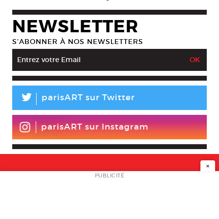
NEWSLETTER
S’ABONNER À NOS NEWSLETTERS
L
parisART sur Twitter
parisART sur Instagram
×
NEWSLETTER
PUBLICITÉ