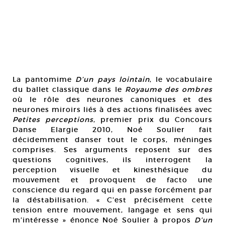
La pantomime
D’un pays lointain
, le vocabulaire
du ballet classique dans le
Royaume des ombres
où le rôle des neurones canoniques et des
neurones miroirs liés à des actions finalisées avec
Petites perceptions
, premier prix du Concours
Danse Elargie 2010, Noé Soulier fait
décidemment danser tout le corps, méninges
comprises. Ses arguments reposent sur des
questions cognitives, ils interrogent la
perception visuelle et kinesthésique du
mouvement et provoquent de facto une
conscience du regard qui en passe forcément par
la déstabilisation. « C’est précisément cette
tension entre mouvement, langage et sens qui
m’intéresse » énonce Noé Soulier à propos
D’un