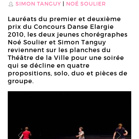
SIMON TANGUY
NOÉ SOULIER
S
Lauréats du premier et deuxième
prix du Concours Danse Elargie
2010, les deux jeunes chorégraphes
Noé Soulier et Simon Tanguy
reviennent sur les planches du
Théâtre de la Ville pour une soirée
qui se décline en quatre
propositions, solo, duo et pièces de
groupe.