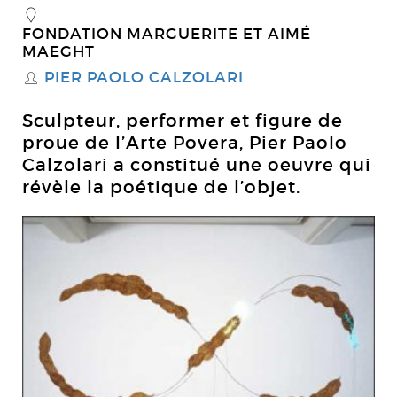
_
FONDATION MARGUERITE ET AIMÉ
MAEGHT
PIER PAOLO CALZOLARI
S
Sculpteur, performer et figure de
proue de l’Arte Povera, Pier Paolo
Calzolari a constitué une oeuvre qui
révèle la poétique de l’objet.