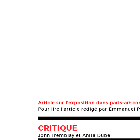
Article sur l’exposition dans paris-art.c
Pour lire l’article rédigé par Emmanuel Po
CRITIQUE
John Tremblay et Anita Dube