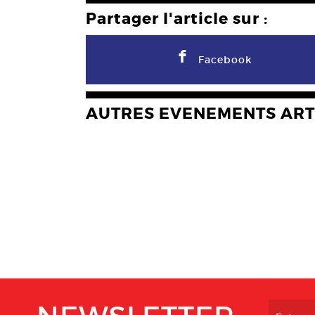
Partager l'article sur :
F
Facebook
AUTRES EVENEMENTS ART