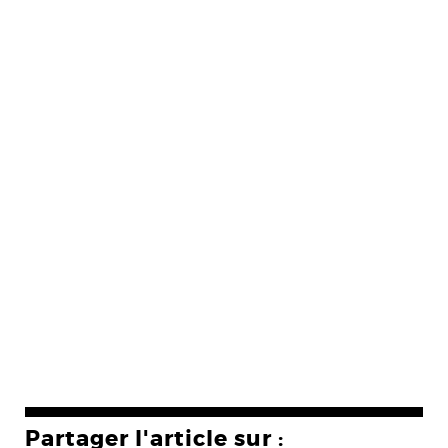
Partager l'article sur :