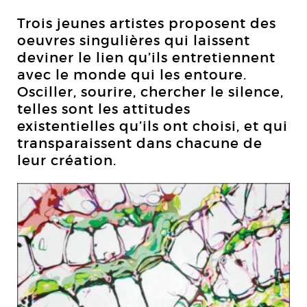
Trois jeunes artistes proposent des
oeuvres singulières qui laissent
deviner le lien qu’ils entretiennent
avec le monde qui les entoure.
Osciller, sourire, chercher le silence,
telles sont les attitudes
existentielles qu’ils ont choisi, et qui
transparaissent dans chacune de
leur création.