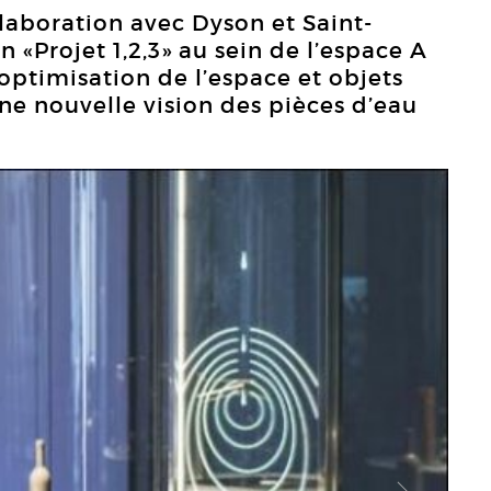
llaboration avec Dyson et Saint-
n «Projet 1,2,3» au sein de l’espace A
optimisation de l’espace et objets
e nouvelle vision des pièces d’eau