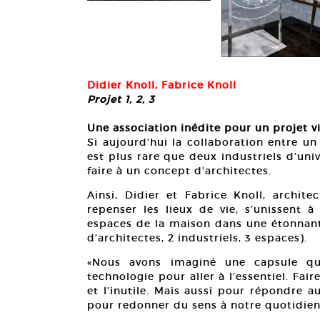
Didier Knoll, Fabrice Knoll
Projet 1, 2, 3
Une association inédite pour un projet v
Si aujourd’hui la collaboration entre un
est plus rare que deux industriels d’univ
faire à un concept d’architectes.
Ainsi, Didier et Fabrice Knoll, archit
repenser les lieux de vie, s’unissent à
espaces de la maison dans une étonnan
d’architectes, 2 industriels, 3 espaces).
«Nous avons imaginé une capsule qui
technologie pour aller à l’essentiel. Faire
et l’inutile. Mais aussi pour répondre au
pour redonner du sens à notre quotidien»