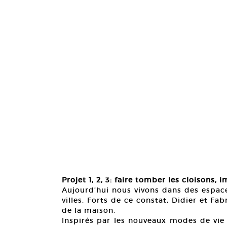
Projet 1, 2, 3: faire tomber les cloisons,
Aujourd’hui nous vivons dans des espace
villes. Forts de ce constat, Didier et F
de la maison.
Inspirés par les nouveaux modes de vie