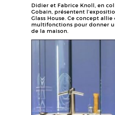
Didier et Fabrice Knoll, en co
Gobain, présentent l’expositio
Glass House. Ce concept allie 
multifonctions pour donner un
de la maison.