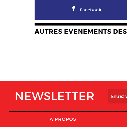
F
Facebook
AUTRES EVENEMENTS DES
NEWSLETTER
A PROPOS