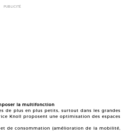
PUBLICITÉ
 imposer la multifonction
s de plus en plus petits, surtout dans les grandes
abrice Knoll proposent une optimisation des espaces
 et de consommation (amélioration de la mobilité,