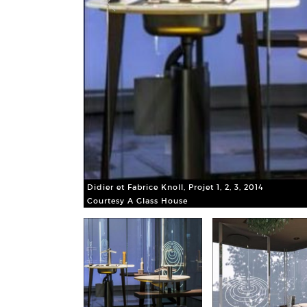
Didier et Fabrice Knoll, Projet 1, 2, 3, 2014
Courtesy A Glass House