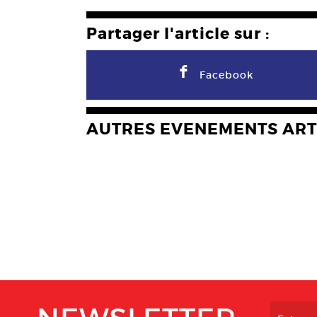
Partager l'article sur :
F
Facebook
AUTRES EVENEMENTS ART