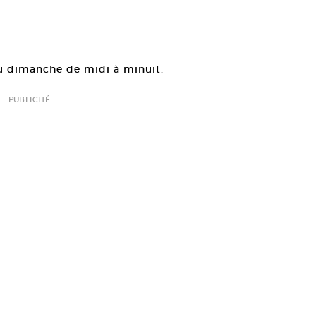
au dimanche de midi à minuit.
PUBLICITÉ