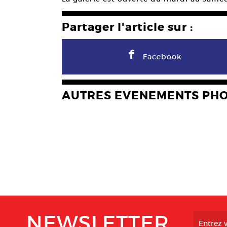
Partager l'article sur :
F
Facebook
AUTRES EVENEMENTS PH
NEWSLETTER