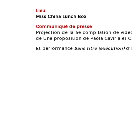
Lieu
Miss China Lunch Box
Communiqué de presse
Projection de la 5e compilation de vidéo
de Une proposition de Paola Gaviria et C
Et performance
Sans titre (exécution)
d’I