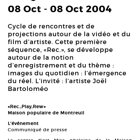
08 Oct
-
08 Oct 2004
Cycle de rencontres et de
projections autour de la vidéo et du
film d’artiste. Cette première
séquence, «Rec.», se développe
autour de la notion
d’enregistrement et du thème :
images du quotidien : l’émergence
du réel. L’invité : l’artiste Joël
Bartoloméo
«Rec.,Play,Rew»
Maison populaire de Montreuil
L’événement
Communiqué de presse