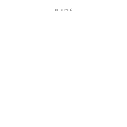
PUBLICITÉ