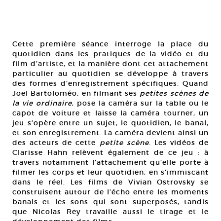
Cette première séance interroge la place du
quotidien dans les pratiques de la vidéo et du
film d’artiste, et la manière dont cet attachement
particulier au quotidien se développe à travers
des formes d’enregistrement spécifiques. Quand
Joël Bartoloméo, en filmant ses
petites scènes de
la vie ordinaire
, pose la caméra sur la table ou le
capot de voiture et laisse la caméra tourner, un
jeu s’opère entre un sujet, le quotidien, le banal,
et son enregistrement. La caméra devient ainsi un
des acteurs de cette
petite scène
. Les vidéos de
Clarisse Hahn relèvent également de ce jeu : à
travers notamment l’attachement qu’elle porte à
filmer les corps et leur quotidien, en s’immiscant
dans le réel. Les films de Vivian Ostrovsky se
construisent autour de l’écho entre les moments
banals et les sons qui sont superposés, tandis
que Nicolas Rey travaille aussi le tirage et le