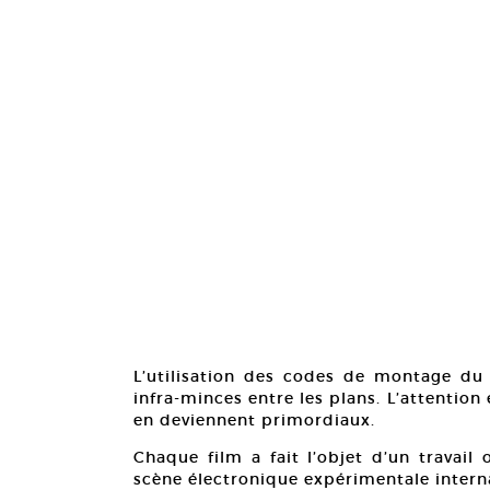
L’utilisation des codes de montage du 
infra-minces entre les plans. L’attention 
en deviennent primordiaux.
Chaque film a fait l’objet d’un travail
scène électronique expérimentale intern