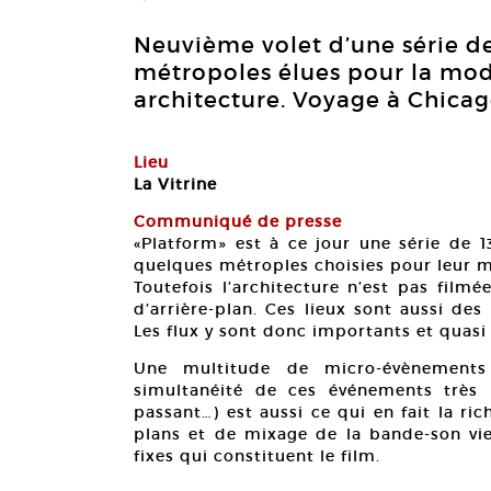
Neuvième volet d’une série de
métropoles élues pour la mode
architecture. Voyage à Chicag
Lieu
La Vitrine
Communiqué de presse
«Platform» est à ce jour une série de 1
quelques métroples choisies pour leur m
Toutefois l’architecture n’est pas filmé
d’arrière-plan. Ces lieux sont aussi de
Les flux y sont donc importants et quasi
Une multitude de micro-évènements 
simultanéité de ces événements très 
passant…) est aussi ce qui en fait la ri
plans et de mixage de la bande-son vie
fixes qui constituent le film.