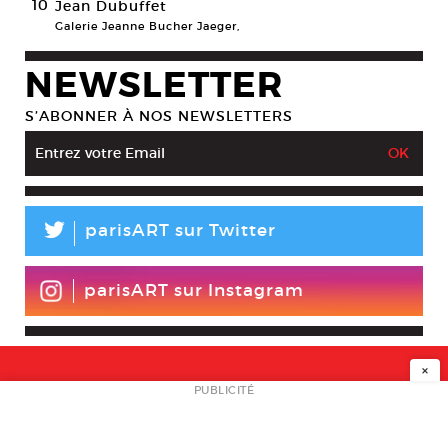
10
Jean Dubuffet
Galerie Jeanne Bucher Jaeger,
NEWSLETTER
S’ABONNER À NOS NEWSLETTERS
L
parisART sur Twitter
parisART sur Instagram
×
NEWSLETTER
PUBLICITÉ