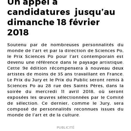
Un appel à
candidatures jusqu’au
dimanche 18 février
2018
Soutenu par de nombreuses personnalités du
monde de l’art et par la direction de Sciences Po,
le Prix Sciences Po pour l’art contemporain est
devenu une référence dans le paysage artistique.
Cette 9e édition récompensera à nouveau deux
artistes de moins de 35 ans travaillant en France.
Le Prix du Jury et le Prix du Public seront remis à
Sciences Po au 28 rue des Saints Pères, dans la
soirée du mercredi 11 avril 2018, où seront
exposées les œuvres sélectionnées par le Comité
de sélection. Ce dernier, comme le Jury, sera
composé de personnalités reconnues issues du
monde de l’art et de la culture.
PUBLICITÉ