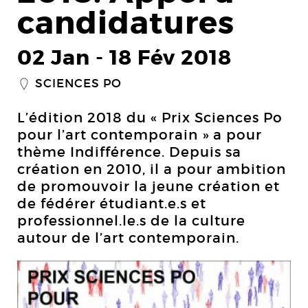
candidatures
02 Jan
-
18 Fév 2018
SCIENCES PO
_
L’édition 2018 du « Prix Sciences Po
pour l’art contemporain » a pour
thème Indifférence. Depuis sa
création en 2010, il a pour ambition
de promouvoir la jeune création et
de fédérer étudiant.e.s et
professionnel.le.s de la culture
autour de l’art contemporain.