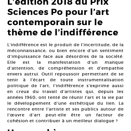
L’édition 2018 du Prix
Sciences Po pour l’art
contemporain sur le
thème de l’indifférence
L’indifférence est le produit de l’incertitude, de la
méconnaissance, ou bien encore d’un sentiment
d’impuissance face aux désordres de la société.
Elle est la manifestation d’un manque
d’attention, de compréhension et d’empathie
envers autrui. Outil repoussoir permettant de se
tenir à l’écart de toute instrumentalisation
politique de l’art, l’indifférence s’exprime aussi
en creux du travail d’artistes qui, depuis les
années 1960, ont tenté de réunir l’art et la vie par
le développement d’une esthétique du lien. La
rencontre entre l’artiste et ses publics autour de
l’œuvre d’art peut-elle être un facteur de
cohésion et contribuer à un meilleur dialogue ?