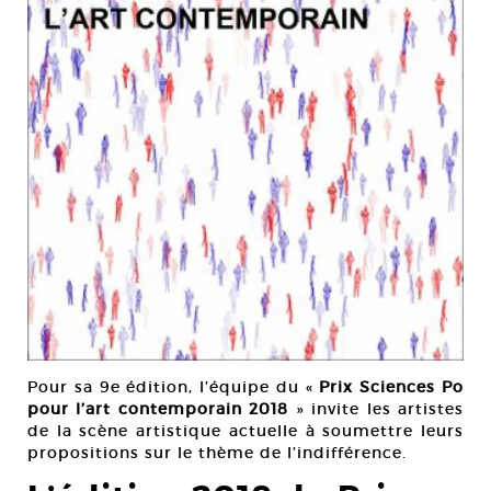
Pour sa 9e édition, l’équipe du «
Prix Sciences Po
pour l’art contemporain 2018
» invite les artistes
de la scène artistique actuelle à soumettre leurs
propositions sur le thème de l’indifférence.