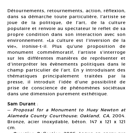
Détournements, retournements, action, réflexion,
dans sa démarche toute particulière, l’artiste se
joue de la politique, de l’art, de la culture
populaire et renvoie au spectateur le reflet de sa
propre condition dans son interaction avec son
environnement. «La culture est l’inversion de la
vie», ironise-t-il. Plus qu’une proposition de
monument commémoratif, l’artiste s’interroge
sur les différentes manières de représenter et
d’interpréter les évènements politiques dans le
champ particulier de l’art. En y introduisant des
thématiques principalement traitées par la
presse, il introduit l’idée d’une possibilité de
prise de conscience de phénomènes sociétaux
dans une dimension purement esthétique.
Sam Durant
:
—
Proposal for a Monument to Huey Newton at
Alameda County Courthouse; Oakland, CA
, 2004.
Bronze, acier inoxydable, béton. 147 x 121 x 121
cm.