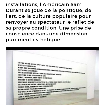
installations, l’Américain Sam
Durant se joue de la politique, de
l’art, de la culture populaire pour
renvoyer au spectateur le reflet de
sa propre condition. Une prise de
conscience dans une dimension
purement esthétique.